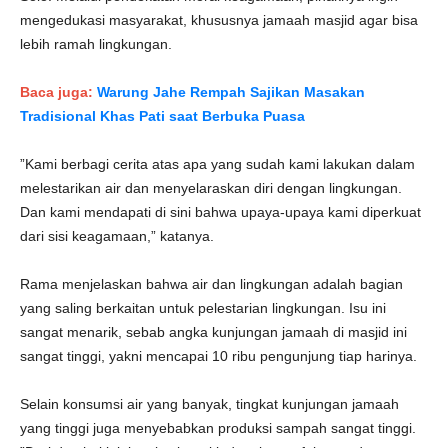
mengedukasi masyarakat, khususnya jamaah masjid agar bisa
lebih ramah lingkungan.
Baca juga:
Warung Jahe Rempah Sajikan Masakan
Tradisional Khas Pati saat Berbuka Puasa
”Kami berbagi cerita atas apa yang sudah kami lakukan dalam
melestarikan air dan menyelaraskan diri dengan lingkungan.
Dan kami mendapati di sini bahwa upaya-upaya kami diperkuat
dari sisi keagamaan,” katanya.
Rama menjelaskan bahwa air dan lingkungan adalah bagian
yang saling berkaitan untuk pelestarian lingkungan. Isu ini
sangat menarik, sebab angka kunjungan jamaah di masjid ini
sangat tinggi, yakni mencapai 10 ribu pengunjung tiap harinya.
Selain konsumsi air yang banyak, tingkat kunjungan jamaah
yang tinggi juga menyebabkan produksi sampah sangat tinggi.