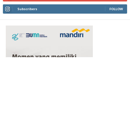
Subscribers
FOLLOW