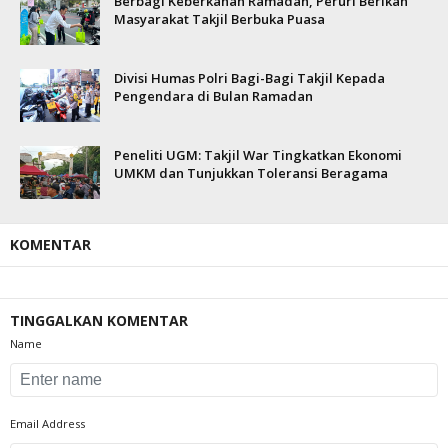
Berbagi Keberkahan Ramadan, Peruri Berikan
Masyarakat Takjil Berbuka Puasa
Divisi Humas Polri Bagi-Bagi Takjil Kepada
Pengendara di Bulan Ramadan
Peneliti UGM: Takjil War Tingkatkan Ekonomi
UMKM dan Tunjukkan Toleransi Beragama
KOMENTAR
TINGGALKAN KOMENTAR
Name
Email Address