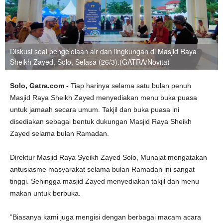
Diskusi soal pengelolaan air dan lingkungan di Masjid Raya
Sheikh Zayed, Solo, Selasa (26/3).(GATRA/Novita)
Solo, Gatra.com -
Tiap harinya selama satu bulan penuh
Masjid Raya Sheikh Zayed menyediakan menu buka puasa
untuk jamaah secara umum. Takjil dan buka puasa ini
disediakan sebagai bentuk dukungan Masjid Raya Sheikh
Zayed selama bulan Ramadan.
Direktur Masjid Raya Syeikh Zayed Solo, Munajat mengatakan
antusiasme masyarakat selama bulan Ramadan ini sangat
tinggi. Sehingga masjid Zayed menyediakan takjil dan menu
makan untuk berbuka.
”Biasanya kami juga mengisi dengan berbagai macam acara