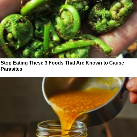
Stop Eating These 3 Foods That Are Known to Cause
Parasites