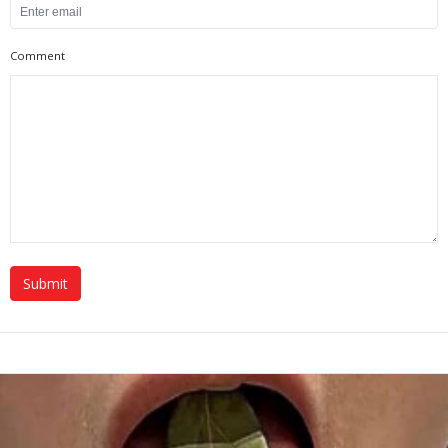
Comment