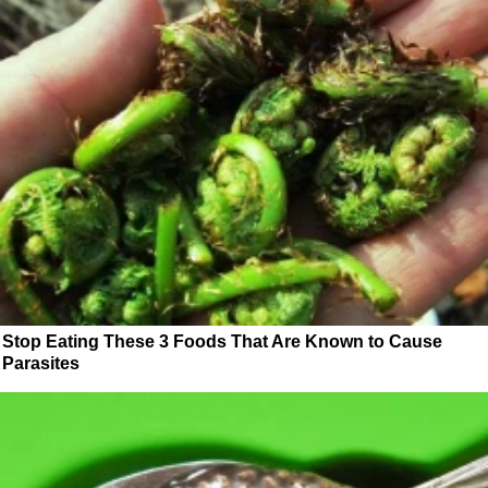
Stop Eating These 3 Foods That Are Known to Cause
Parasites