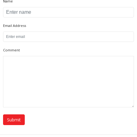
Name
Email Address
Comment