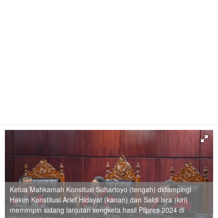
Ketua Mahkamah Konsitusi Suhartoyo (tengah) didampingi
Hakim Konstitusi Arief Hidayat (kanan) dan Saldi Isra (kiri)
memimpin sidang lanjutan sengketa hasil Pilpres 2024 di