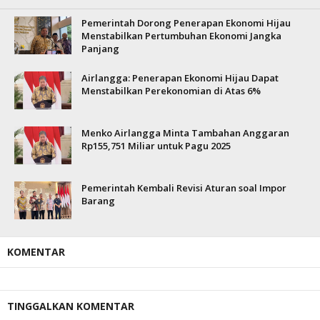
Pemerintah Dorong Penerapan Ekonomi Hijau
Menstabilkan Pertumbuhan Ekonomi Jangka
Panjang
Airlangga: Penerapan Ekonomi Hijau Dapat
Menstabilkan Perekonomian di Atas 6%
Menko Airlangga Minta Tambahan Anggaran
Rp155,751 Miliar untuk Pagu 2025
Pemerintah Kembali Revisi Aturan soal Impor
Barang
KOMENTAR
TINGGALKAN KOMENTAR