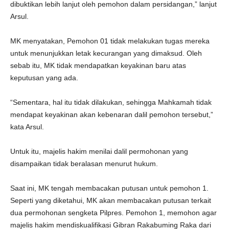
dibuktikan lebih lanjut oleh pemohon dalam persidangan,” lanjut
Arsul.
MK menyatakan, Pemohon 01 tidak melakukan tugas mereka
untuk menunjukkan letak kecurangan yang dimaksud. Oleh
sebab itu, MK tidak mendapatkan keyakinan baru atas
keputusan yang ada.
“Sementara, hal itu tidak dilakukan, sehingga Mahkamah tidak
mendapat keyakinan akan kebenaran dalil pemohon tersebut,”
kata Arsul.
Untuk itu, majelis hakim menilai dalil permohonan yang
disampaikan tidak beralasan menurut hukum.
Saat ini, MK tengah membacakan putusan untuk pemohon 1.
Seperti yang diketahui, MK akan membacakan putusan terkait
dua permohonan sengketa Pilpres. Pemohon 1, memohon agar
majelis hakim mendiskualifikasi Gibran Rakabuming Raka dari