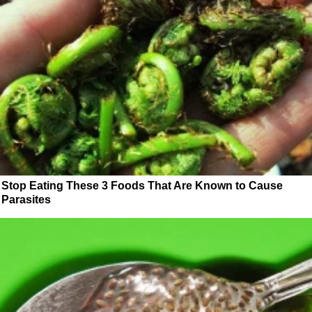
Stop Eating These 3 Foods That Are Known to Cause
Parasites