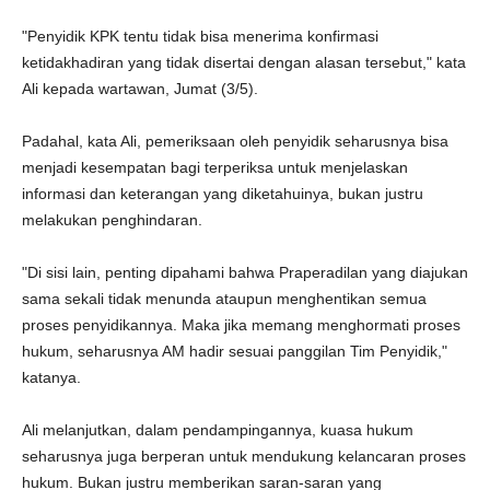
"Penyidik KPK tentu tidak bisa menerima konfirmasi
ketidakhadiran yang tidak disertai dengan alasan tersebut," kata
Ali kepada wartawan, Jumat (3/5).
Padahal, kata Ali, pemeriksaan oleh penyidik seharusnya bisa
menjadi kesempatan bagi terperiksa untuk menjelaskan
informasi dan keterangan yang diketahuinya, bukan justru
melakukan penghindaran.
"Di sisi lain, penting dipahami bahwa Praperadilan yang diajukan
sama sekali tidak menunda ataupun menghentikan semua
proses penyidikannya. Maka jika memang menghormati proses
hukum, seharusnya AM hadir sesuai panggilan Tim Penyidik,"
katanya.
Ali melanjutkan, dalam pendampingannya, kuasa hukum
seharusnya juga berperan untuk mendukung kelancaran proses
hukum. Bukan justru memberikan saran-saran yang