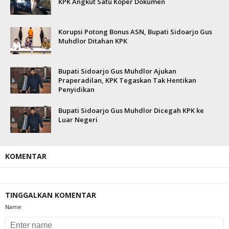
KPK Angkut Satu Koper Dokumen
Korupsi Potong Bonus ASN, Bupati Sidoarjo Gus
Muhdlor Ditahan KPK
Bupati Sidoarjo Gus Muhdlor Ajukan
Praperadilan, KPK Tegaskan Tak Hentikan
Penyidikan
Bupati Sidoarjo Gus Muhdlor Dicegah KPK ke
Luar Negeri
KOMENTAR
TINGGALKAN KOMENTAR
Name