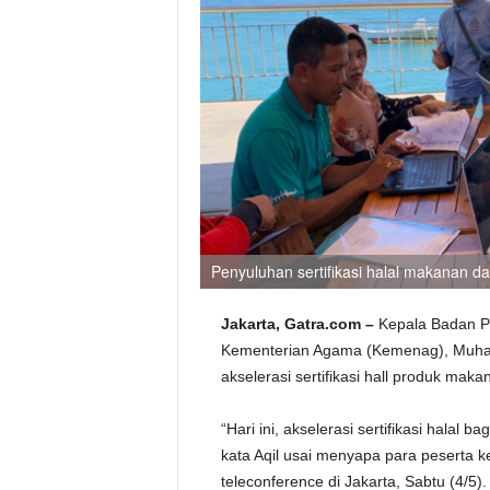
Penyuluhan sertifikasi halal makanan 
Jakarta, Gatra.com –
Kepala Badan P
Kementerian Agama (Kemenag), Muha
akselerasi sertifikasi hall produk mak
“Hari ini, akselerasi sertifikasi halal
kata Aqil usai menyapa para peserta 
teleconference di Jakarta, Sabtu (4/5).