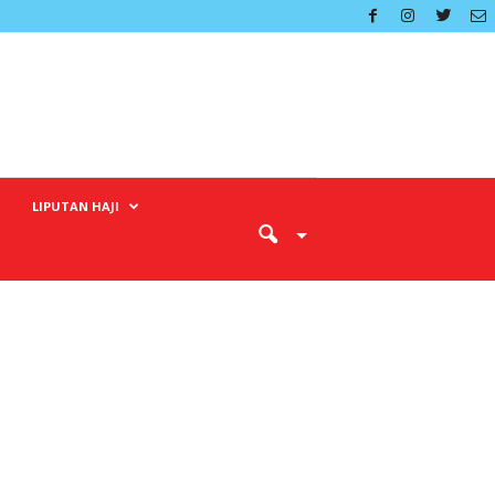
LIPUTAN HAJI