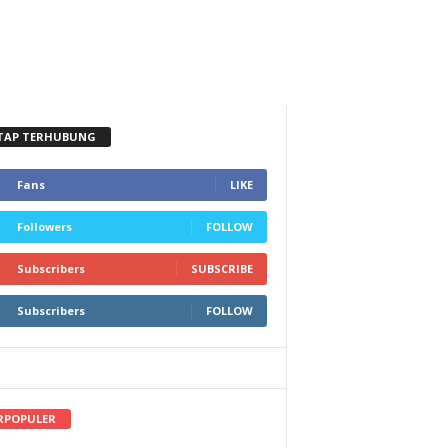
TAP TERHUBUNG
Fans
LIKE
Followers
FOLLOW
Subscribers
SUBSCRIBE
Subscribers
FOLLOW