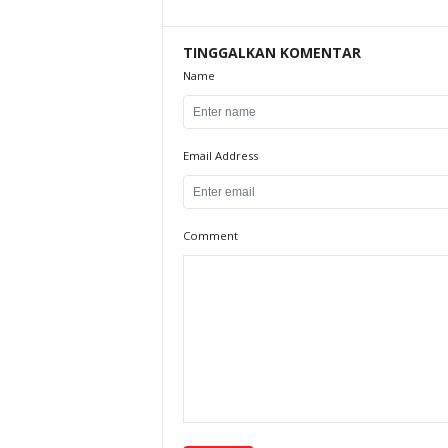
TINGGALKAN KOMENTAR
Name
Email Address
Comment