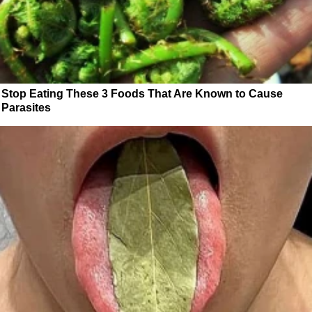
Stop Eating These 3 Foods That Are Known to Cause
Parasites