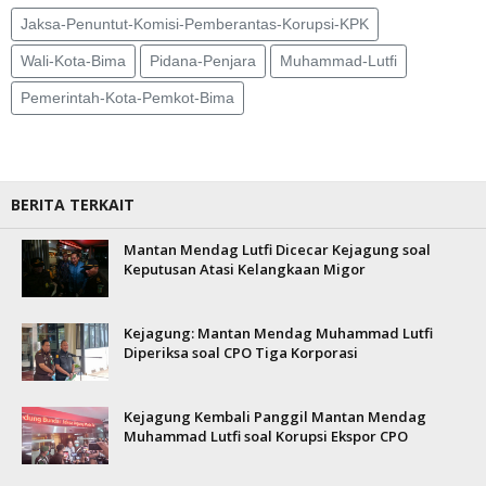
Jaksa-Penuntut-Komisi-Pemberantas-Korupsi-KPK
Wali-Kota-Bima
Pidana-Penjara
Muhammad-Lutfi
Pemerintah-Kota-Pemkot-Bima
BERITA TERKAIT
Mantan Mendag Lutfi Dicecar Kejagung soal
Keputusan Atasi Kelangkaan Migor
Kejagung: Mantan Mendag Muhammad Lutfi
Diperiksa soal CPO Tiga Korporasi
Kejagung Kembali Panggil Mantan Mendag
Muhammad Lutfi soal Korupsi Ekspor CPO