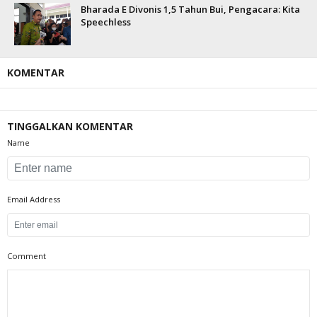
Bharada E Divonis 1,5 Tahun Bui, Pengacara: Kita
Speechless
KOMENTAR
TINGGALKAN KOMENTAR
Name
Email Address
Comment