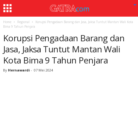
Home
Regional
Korupsi Pengadaan Barang dan Jasa, Jaksa Tuntut Mantan Wali Kota
Bima 9 Tahun Penjara
Korupsi Pengadaan Barang dan
Jasa, Jaksa Tuntut Mantan Wali
Kota Bima 9 Tahun Penjara
By
Hernawardi
-
07 Mei 2024