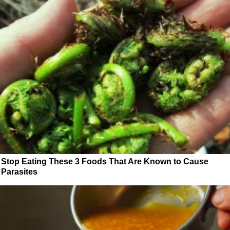
Stop Eating These 3 Foods That Are Known to Cause
Parasites