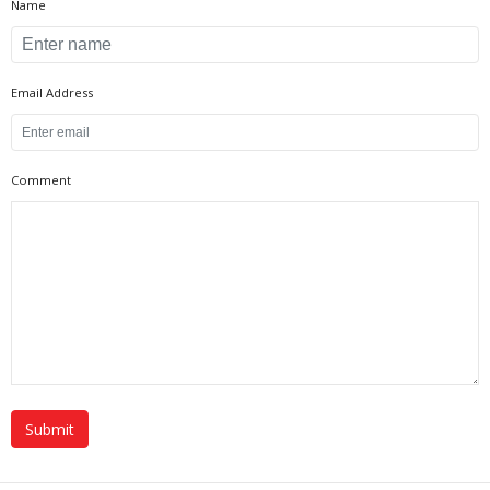
Name
Email Address
Comment