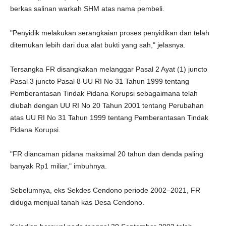
berkas salinan warkah SHM atas nama pembeli.
"Penyidik melakukan serangkaian proses penyidikan dan telah
ditemukan lebih dari dua alat bukti yang sah," jelasnya.
Tersangka FR disangkakan melanggar Pasal 2 Ayat (1) juncto
Pasal 3 juncto Pasal 8 UU RI No 31 Tahun 1999 tentang
Pemberantasan Tindak Pidana Korupsi sebagaimana telah
diubah dengan UU RI No 20 Tahun 2001 tentang Perubahan
atas UU RI No 31 Tahun 1999 tentang Pemberantasan Tindak
Pidana Korupsi.
"FR diancaman pidana maksimal 20 tahun dan denda paling
banyak Rp1 miliar," imbuhnya.
Sebelumnya, eks Sekdes Cendono periode 2002–2021, FR
diduga menjual tanah kas Desa Cendono.