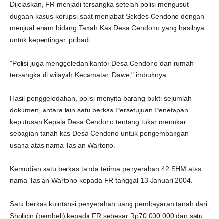
Dijelaskan, FR menjadi tersangka setelah polisi mengusut
dugaan kasus korupsi saat menjabat Sekdes Cendono dengan
menjual enam bidang Tanah Kas Desa Cendono yang hasilnya
untuk kepentingan pribadi.
"Polisi juga menggeledah kantor Desa Cendono dan rumah
tersangka di wilayah Kecamatan Dawe," imbuhnya.
Hasil penggeledahan, polisi menyita barang bukti sejumlah
dokumen, antara lain satu berkas Persetujuan Penetapan
keputusan Kepala Desa Cendono tentang tukar menukar
sebagian tanah kas Desa Cendono untuk pengembangan
usaha atas nama Tas’an Wartono.
Kemudian satu berkas tanda terima penyerahan 42 SHM atas
nama Tas’an Wartono kepada FR tanggal 13 Januari 2004.
Satu berkas kuintansi penyerahan uang pembayaran tanah dari
Sholicin (pembeli) kepada FR sebesar Rp70.000.000 dan satu