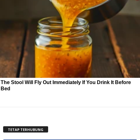
The Stool Will Fly Out Immediately If You Drink It Before
Bed
TETAP TERHUBUNG