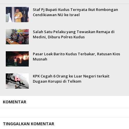
Staf Pj Bupati Kudus Ternyata Ikut Rombongan
Cendikiawan NU ke Israel
Salah Satu Pelaku yang Tewaskan Remaja di
Medini, Diburu Polres Kudus
Pasar Loak Barito Kudus Terbakar, Ratusan Kios
Musnah
KPK Cegah 6 Orang ke Luar Negeri terkait
Dugaan Korupsi di Telkom
KOMENTAR
TINGGALKAN KOMENTAR