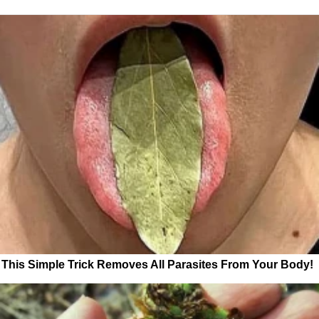
This Simple Trick Removes All Parasites From Your Body!