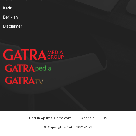
TERPOPULER
Baca GATRA Baru Bicara