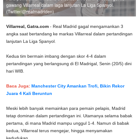
gawang Villarreal dalam laga lanjutan La Liga Spanyol.
(Twitter/@realmadriden)
Villarreal, Gatra.com
- Real Madrid gagal mengamankan 3
angka saat bertandang ke markas Villarreal dalam pertandingan
lanjutan La Liga Spanyol.
Kedua tim bermain imbang dengan skor 4-4 dalam
pertandingan yang berlangsung di El Madrigal, Senin (20/5) dini
hari WIB.
Baca Juga:
Manchester City Amankan Trofi, Bikin Rekor
Juara 4 Kali Beruntun
Meski lebih banyak memainkan para pemain pelapis, Madrid
tetap dominan dalam pertandingan ini. Utamanya selama babak
pertama, di mana Madrid mampu unggul 1-4. Namun di babak
kedua, Villarreal terus mengejar, hingga menyamakan
kedudukan.