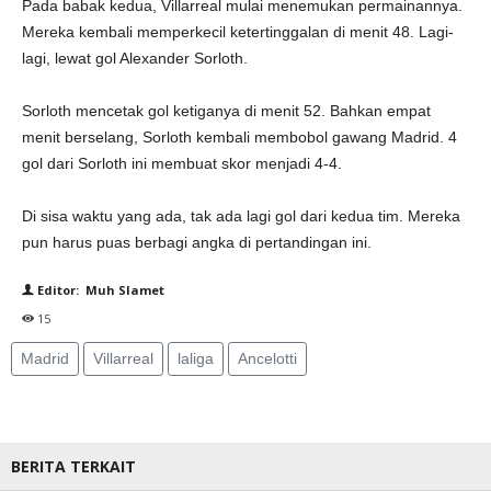
Pada babak kedua, Villarreal mulai menemukan permainannya.
Mereka kembali memperkecil ketertinggalan di menit 48. Lagi-
lagi, lewat gol Alexander Sorloth.
Sorloth mencetak gol ketiganya di menit 52. Bahkan empat
menit berselang, Sorloth kembali membobol gawang Madrid. 4
gol dari Sorloth ini membuat skor menjadi 4-4.
Di sisa waktu yang ada, tak ada lagi gol dari kedua tim. Mereka
pun harus puas berbagi angka di pertandingan ini.
Editor: Muh Slamet
15
Madrid
Villarreal
laliga
Ancelotti
BERITA TERKAIT