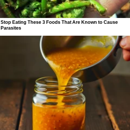
Stop Eating These 3 Foods That Are Known to Cause
Parasites