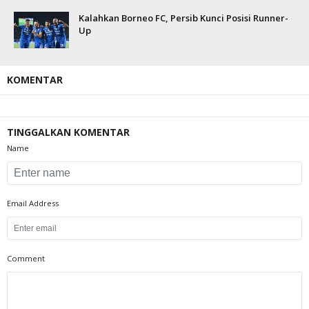
Kalahkan Borneo FC, Persib Kunci Posisi Runner-
Up
KOMENTAR
TINGGALKAN KOMENTAR
Name
Email Address
Comment