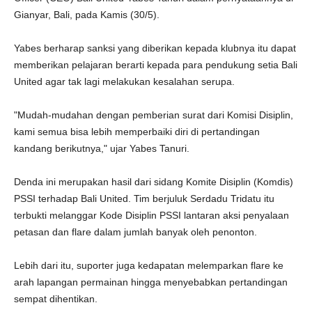
Gianyar, Bali, pada Kamis (30/5).
Yabes berharap sanksi yang diberikan kepada klubnya itu dapat
memberikan pelajaran berarti kepada para pendukung setia Bali
United agar tak lagi melakukan kesalahan serupa.
"Mudah-mudahan dengan pemberian surat dari Komisi Disiplin,
kami semua bisa lebih memperbaiki diri di pertandingan
kandang berikutnya," ujar Yabes Tanuri.
Denda ini merupakan hasil dari sidang Komite Disiplin (Komdis)
PSSI terhadap Bali United. Tim berjuluk Serdadu Tridatu itu
terbukti melanggar Kode Disiplin PSSI lantaran aksi penyalaan
petasan dan flare dalam jumlah banyak oleh penonton.
Lebih dari itu, suporter juga kedapatan melemparkan flare ke
arah lapangan permainan hingga menyebabkan pertandingan
sempat dihentikan.