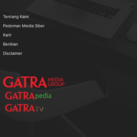
TERPOPULER