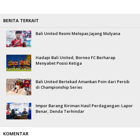
BERITA TERKAIT
Bali United Resmi Melepas Jajang Mulyana
Hadapi Bali United, Borneo FC Berharap
Menyabet Posisi Ketiga
Bali United Bertekad Amankan Poin dari Persib
di Championship Series
Impor Barang Kiriman Hasil Perdagangan: Lapor
Benar, Denda Terhindar
KOMENTAR