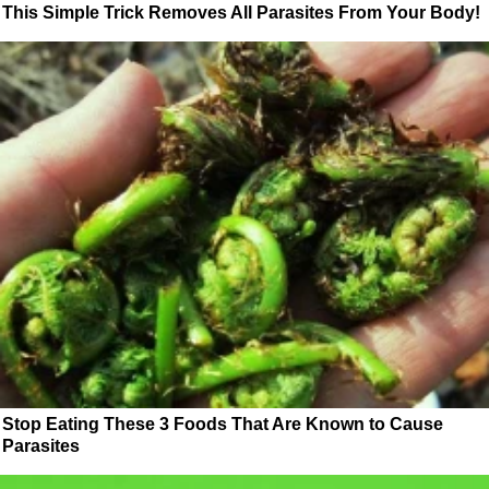
This Simple Trick Removes All Parasites From Your Body!
Stop Eating These 3 Foods That Are Known to Cause
Parasites