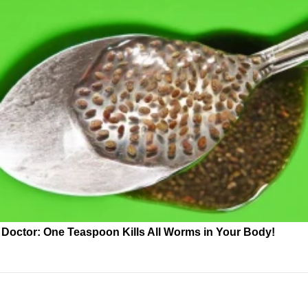
Doctor: One Teaspoon Kills All Worms in Your Body!