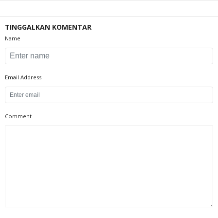
TINGGALKAN KOMENTAR
Name
Email Address
Comment