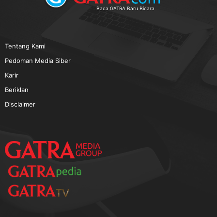
Baca GATRA Baru Bicara
Tentang Kami
Pedoman Media Siber
Karir
Beriklan
Disclaimer