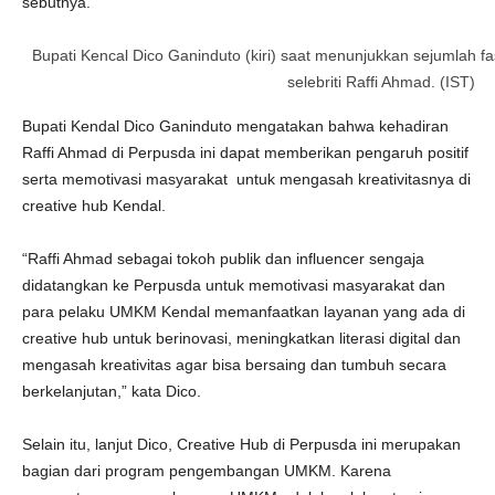
sebutnya.
Bupati Kencal Dico Ganinduto (kiri) saat menunjukkan sejumlah fa
selebriti Raffi Ahmad. (IST)
Bupati Kendal Dico Ganinduto mengatakan bahwa kehadiran
Raffi Ahmad di Perpusda ini dapat memberikan pengaruh positif
serta memotivasi masyarakat untuk mengasah kreativitasnya di
creative hub Kendal.
“Raffi Ahmad sebagai tokoh publik dan influencer sengaja
didatangkan ke Perpusda untuk memotivasi masyarakat dan
para pelaku UMKM Kendal memanfaatkan layanan yang ada di
creative hub untuk berinovasi, meningkatkan literasi digital dan
mengasah kreativitas agar bisa bersaing dan tumbuh secara
berkelanjutan,” kata Dico.
Selain itu, lanjut Dico, Creative Hub di Perpusda ini merupakan
bagian dari program pengembangan UMKM. Karena