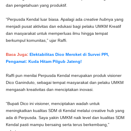
dan pengetahuan yang produktif.
“Perpusda Kendal luar biasa. Apalagi ada
creative hub
nya yang
menjadi pusat aktivitas dan edukasi bagi pelaku UMKM Kreatif
dan masyarakat untuk memperluas ilmu hingga tempat
berkumpul komunitas,” ujar Raffi.
Baca Juga:
Elektabilitas Dico Meroket di Survei PPI,
Pengamat: Kuda Hitam Pilgub Jateng!
Raffi pun menilai Perpusda Kendal merupakan produk visioner
Dico Ganinduto, sebagai tempat masyarakat dan pelaku UMKM
mengasah kreativitas dan menciptakan inovasi.
“Bupati Dico ini visioner, menciptakan wadah untuk
meningkatkan kualitas SDM di Kendal melalui creative hub yang
ada di Perpusda. Saya yakin UMKM naik level dan kualitas SDM
Kendal pasti mampu bersaing serta terus berkembang,”