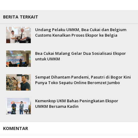
BERITA TERKAIT
Undang Pelaku UMKM, Bea Cukai dan Belgium
Customs Kenalkan Proses Ekspor ke Belgia
Bea Cukai Malang Gelar Dua Sosialisasi Ekspor
untuk UMKM
Sempat Dihantam Pandemi, Pasutri di Bogor Kini
Punya Toko Sepatu Online Beromzet Jumbo
Kemenkop UKM Bahas Peningkatan Ekspor
UMKM Bersama Kadin
KOMENTAR