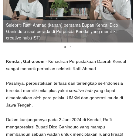
Selebriti Raffi Ahmad (kanan) bersama Bupati Kencal Dico
Ganinduto saat berada di Perpusda Kendal yang memiliki
creative hub.(IST)
Kendal, Gatra.com
- Kehadiran Perpustakaan Daerah Kendal
sangat menarik perhatian selebriti Raffi Ahmad.
Pasalnya, perpustakaan terluas dan terlengkap se-Indonesia
tersebut memiliki nilai plus yakni
creative hub
yang dapat
dimanfaatkan oleh para pelaku UMKM dan generasi muda di
Jawa Tengah.
Dalam kunjungannya pada 2 Juni 2024 di Kendal, Raffi
mengapresiasi Bupati Dico Ganinduto yang mampu
membangun sebuah wadah untuk menciptakan ruang kreatif