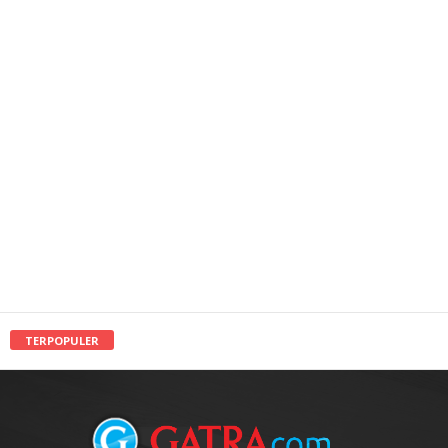
TERPOPULER