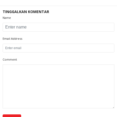
TINGGALKAN KOMENTAR
Name
Email Address
Comment