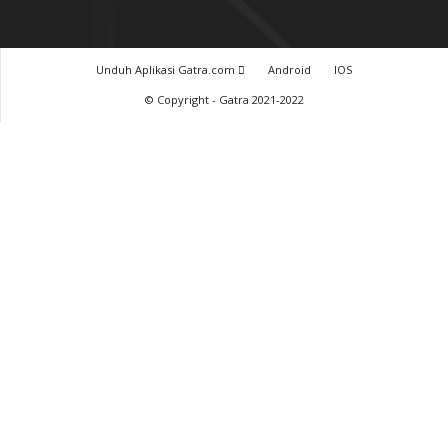
Unduh Aplikasi Gatra.com
Android
IOS
© Copyright - Gatra 2021-2022