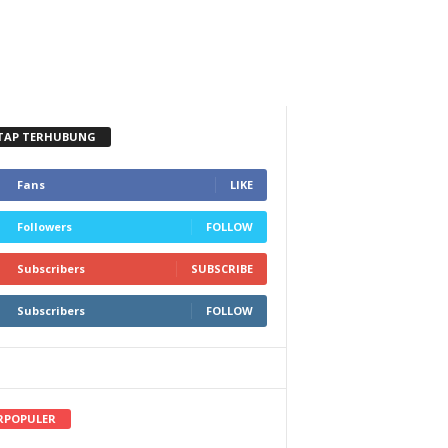
TAP TERHUBUNG
Fans
LIKE
Followers
FOLLOW
Subscribers
SUBSCRIBE
Subscribers
FOLLOW