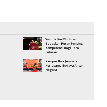
Wisuda Ke-83, Untar
Tegaskan Peran Penting
Kompetensi Bagi Para
Lulusan
Kampus Bisa Jembatan
Kerjasama Budaya Antar
Negara