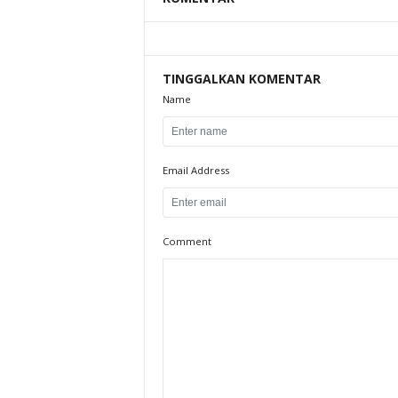
TINGGALKAN KOMENTAR
Name
Email Address
Comment