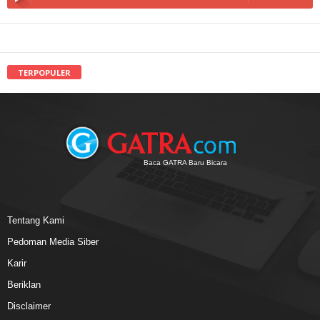
TERPOPULER
Baca GATRA Baru Bicara
Tentang Kami
Pedoman Media Siber
Karir
Beriklan
Disclaimer