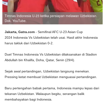
Timnas Indonesia U-23 ketika persiapan melawan Uzbekistan.
Dok. YouTube.
Jakarta, Gatra.com
- Semifinal AFC U-23 Asian Cup
2024 Indonesia Vs Uzbekistan telah usai. Hasil akhir Indonesia
harus takluk dari Uzbekistan 0-2.
Duel Timnas Indonesia Vs Uzbekistan dilaksanakan di Stadion
Abdullah bin Khalifa, Doha, Qatar, Senin (29/4).
Sejak awal pertandingan, Uzbekistan langsung menekan.
Pressing ketat membuat Uzbekistan menguasai pertandingan.
Baru pertengahan babak pertama, Indonesia mampu lepas dari
tekanan Uzbekistan. Walaupun begitu, serangan balik
membahayakan bagi Indonesia.