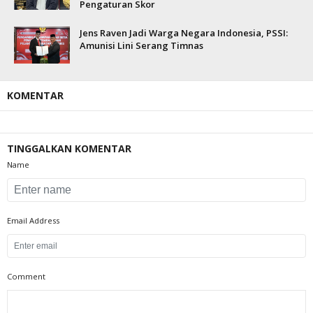
Pengaturan Skor
Jens Raven Jadi Warga Negara Indonesia, PSSI:
Amunisi Lini Serang Timnas
KOMENTAR
TINGGALKAN KOMENTAR
Name
Email Address
Comment