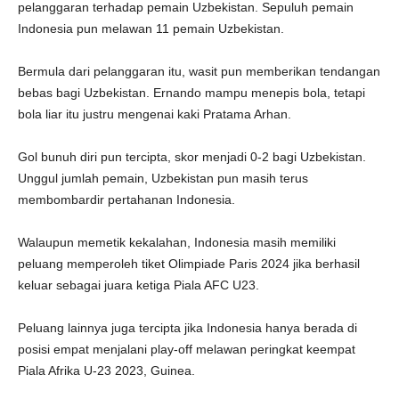
pelanggaran terhadap pemain Uzbekistan. Sepuluh pemain
Indonesia pun melawan 11 pemain Uzbekistan.
Bermula dari pelanggaran itu, wasit pun memberikan tendangan
bebas bagi Uzbekistan. Ernando mampu menepis bola, tetapi
bola liar itu justru mengenai kaki Pratama Arhan.
Gol bunuh diri pun tercipta, skor menjadi 0-2 bagi Uzbekistan.
Unggul jumlah pemain, Uzbekistan pun masih terus
membombardir pertahanan Indonesia.
Walaupun memetik kekalahan, Indonesia masih memiliki
peluang memperoleh tiket Olimpiade Paris 2024 jika berhasil
keluar sebagai juara ketiga Piala AFC U23.
Peluang lainnya juga tercipta jika Indonesia hanya berada di
posisi empat menjalani play-off melawan peringkat keempat
Piala Afrika U-23 2023, Guinea.