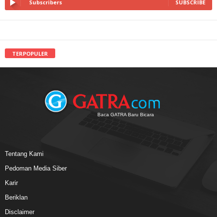
Subscribers
SUBSCRIBE
TERPOPULER
Baca GATRA Baru Bicara
Tentang Kami
Pedoman Media Siber
Karir
Beriklan
Disclaimer