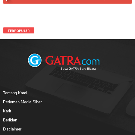
TERPOPULER
Baca GATRA Baru Bicara
Tentang Kami
Pedoman Media Siber
Karir
Beriklan
Disclaimer