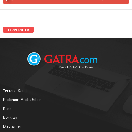
TERPOPULER
Baca GATRA Baru Bicara
Tentang Kami
Pedoman Media Siber
Karir
Beriklan
Disclaimer