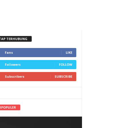
TAP TERHUBUNG
Fans
LIKE
Followers
FOLLOW
Subscribers
SUBSCRIBE
RPOPULER