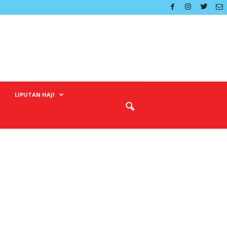
LIPUTAN HAJI