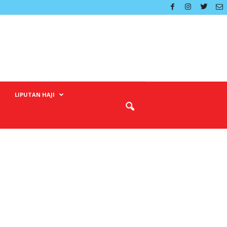
LIPUTAN HAJI