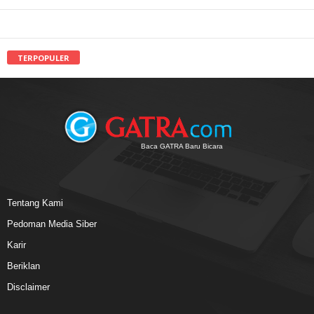
TERPOPULER
Baca GATRA Baru Bicara
Tentang Kami
Pedoman Media Siber
Karir
Beriklan
Disclaimer