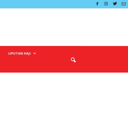
LIPUTAN HAJI