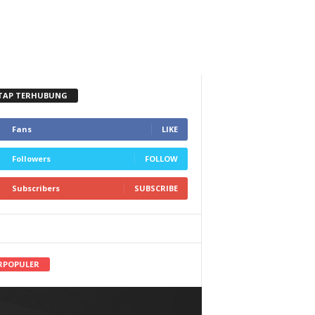
TAP TERHUBUNG
Fans
LIKE
Followers
FOLLOW
Subscribers
SUBSCRIBE
RPOPULER