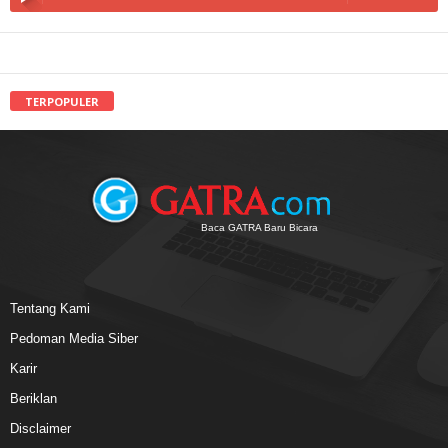
TERPOPULER
Baca GATRA Baru Bicara
Tentang Kami
Pedoman Media Siber
Karir
Beriklan
Disclaimer