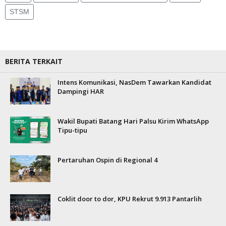
STSM
BERITA TERKAIT
Intens Komunikasi, NasDem Tawarkan Kandidat
Dampingi HAR
Wakil Bupati Batang Hari Palsu Kirim WhatsApp
Tipu-tipu
Pertaruhan Ospin di Regional 4
Coklit door to dor, KPU Rekrut 9.913 Pantarlih