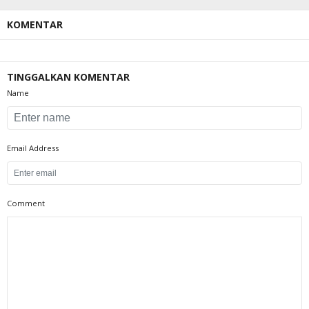
KOMENTAR
TINGGALKAN KOMENTAR
Name
Email Address
Comment