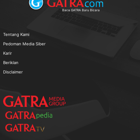
TERPOPULER