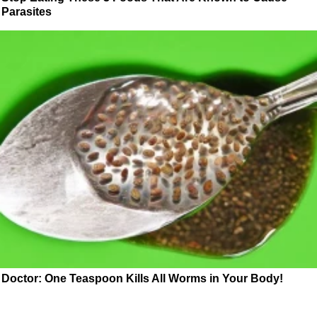
Parasites
Doctor: One Teaspoon Kills All Worms in Your Body!