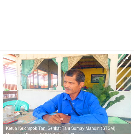
Ketua Kelompok Tani Serikat Tani Sumay Mandiri (STSM),