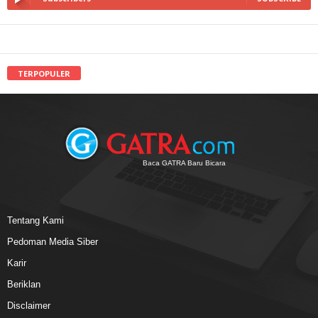
TERPOPULER
Baca GATRA Baru Bicara
Tentang Kami
Pedoman Media Siber
Karir
Beriklan
Disclaimer