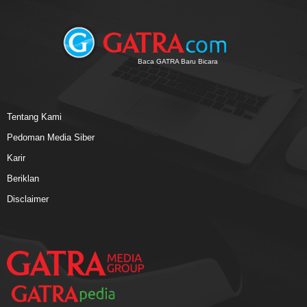
Baca GATRA Baru Bicara
Tentang Kami
Pedoman Media Siber
Karir
Beriklan
Disclaimer