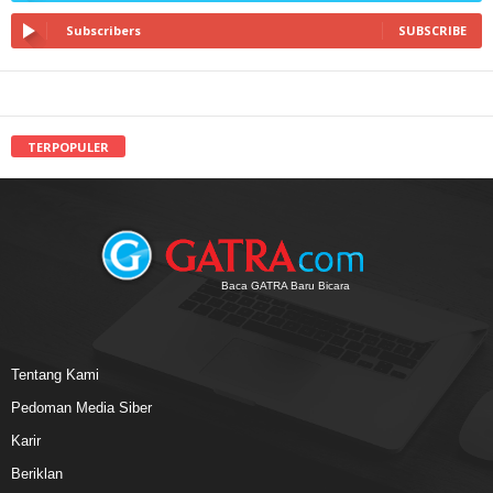
Subscribers
SUBSCRIBE
TERPOPULER
Baca GATRA Baru Bicara
Tentang Kami
Pedoman Media Siber
Karir
Beriklan