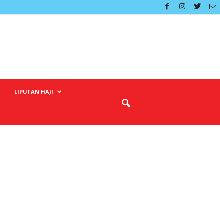
LIPUTAN HAJI