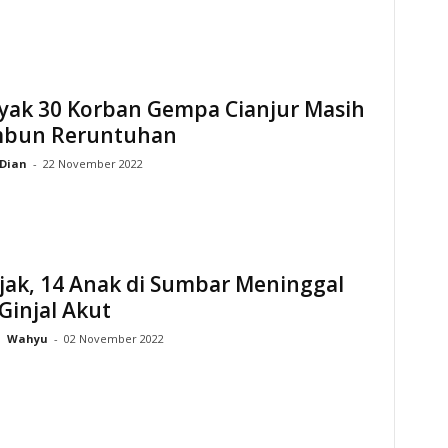
yak 30 Korban Gempa Cianjur Masih
mbun Reruntuhan
Dian
-
22 November 2022
jak, 14 Anak di Sumbar Meninggal
Ginjal Akut
Wahyu
-
02 November 2022