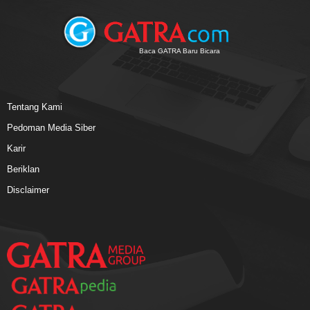
Baca GATRA Baru Bicara
Tentang Kami
Pedoman Media Siber
Karir
Beriklan
Disclaimer