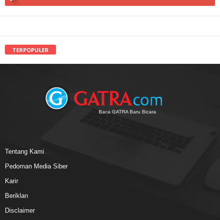
TERPOPULER
Baca GATRA Baru Bicara
Tentang Kami
Pedoman Media Siber
Karir
Beriklan
Disclaimer