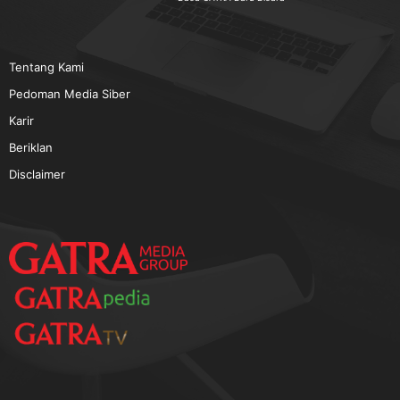
TERPOPULER