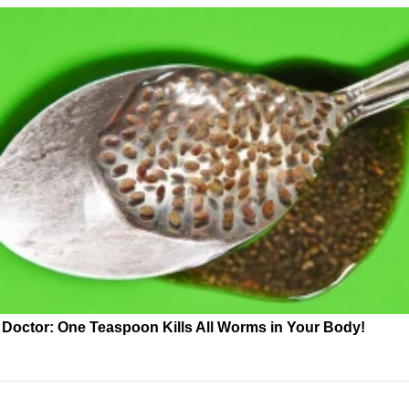
Doctor: One Teaspoon Kills All Worms in Your Body!