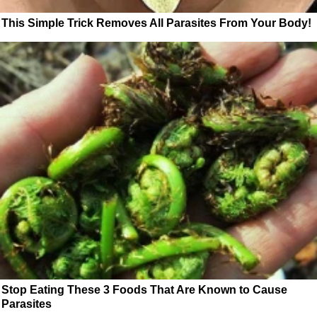
This Simple Trick Removes All Parasites From Your Body!
Stop Eating These 3 Foods That Are Known to Cause
Parasites