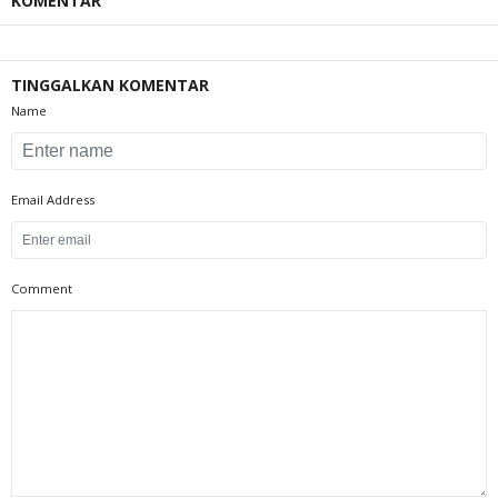
KOMENTAR
TINGGALKAN KOMENTAR
Name
Email Address
Comment