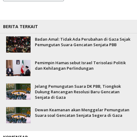
BERITA TERKAIT
Badan Amal: Tidak Ada Perubahan di Gaza Sejak
Pemungutan Suara Gencatan Senjata PBB
Pemimpin Hamas sebut Israel Terisolasi Politik
dan Kehilangan Perlindungan
Jelang Pemungutan Suara DK PBB, Tiongkok
Dukung Rancangan Resolusi Baru Gencatan
Senjata di Gaza
Dewan Keamanan akan Menggelar Pemungutan
Suara soal Gencatan Senjata Segera di Gaza