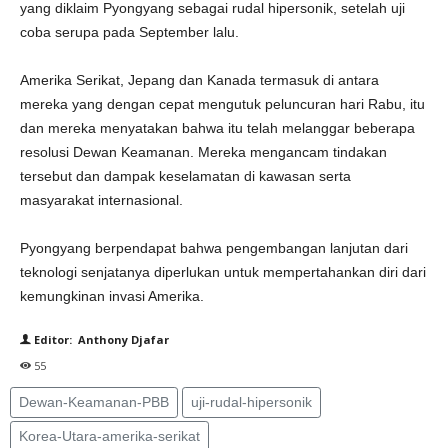
yang diklaim Pyongyang sebagai rudal hipersonik, setelah uji
coba serupa pada September lalu.
Amerika Serikat, Jepang dan Kanada termasuk di antara
mereka yang dengan cepat mengutuk peluncuran hari Rabu, itu
dan mereka menyatakan bahwa itu telah melanggar beberapa
resolusi Dewan Keamanan. Mereka mengancam tindakan
tersebut dan dampak keselamatan di kawasan serta
masyarakat internasional.
Pyongyang berpendapat bahwa pengembangan lanjutan dari
teknologi senjatanya diperlukan untuk mempertahankan diri dari
kemungkinan invasi Amerika.
Editor: Anthony Djafar
55
Dewan-Keamanan-PBB
uji-rudal-hipersonik
Korea-Utara-amerika-serikat