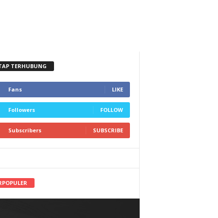
TAP TERHUBUNG
Fans
LIKE
Followers
FOLLOW
Subscribers
SUBSCRIBE
RPOPULER