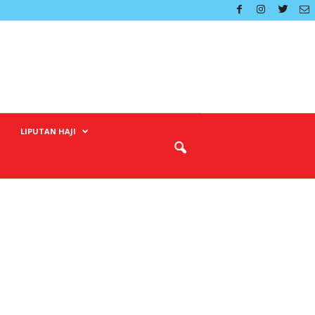
LIPUTAN HAJI