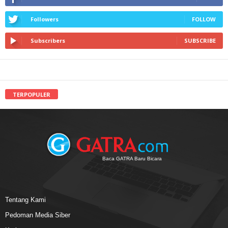
Followers
FOLLOW
Subscribers
SUBSCRIBE
TERPOPULER
Baca GATRA Baru Bicara
Tentang Kami
Pedoman Media Siber