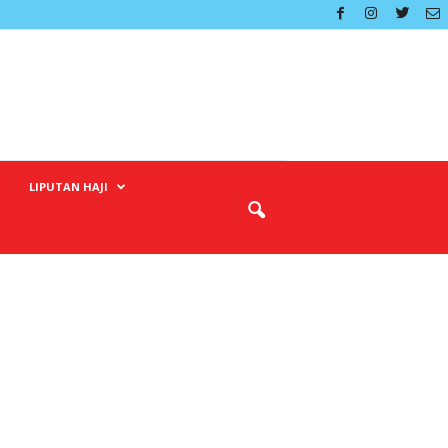
LIPUTAN HAJI