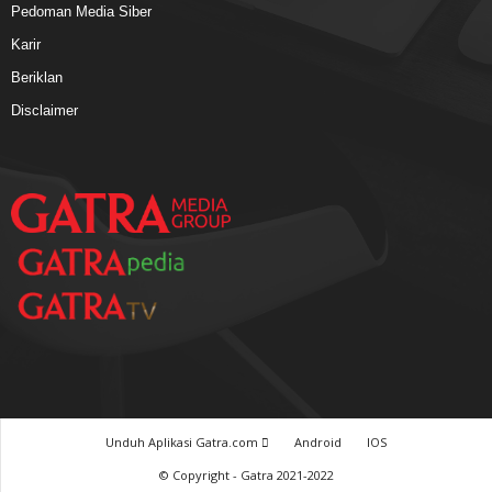
Pedoman Media Siber
Karir
Beriklan
Disclaimer
Unduh Aplikasi Gatra.com
Android
IOS
© Copyright - Gatra 2021-2022