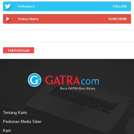
Followers
FOLLOW
Subscribers
SUBSCRIBE
TERPOPULER
Baca GATRA Baru Bicara
Tentang Kami
Pedoman Media Siber
Karir