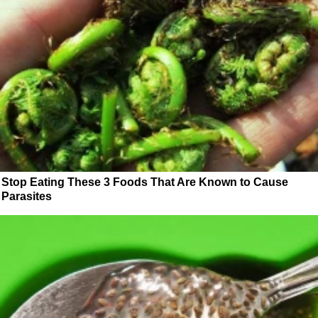
Stop Eating These 3 Foods That Are Known to Cause
Parasites