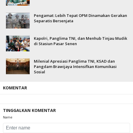
Pengamat: Lebih Tepat OPM Dinamakan Gerakan
Separatis Bersenjata
Kapolri, Panglima TNI, dan Menhub Tinjau Mudik
di Stasiun Pasar Senen
Milenial Apresiasi Panglima TNI, KSAD dan
Pangdam Brawijaya Intensifkan Komunikasi
Sosial
KOMENTAR
TINGGALKAN KOMENTAR
Name