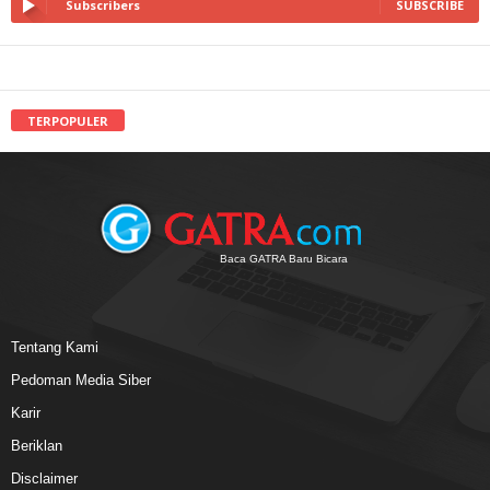
Subscribers
SUBSCRIBE
TERPOPULER
Baca GATRA Baru Bicara
Tentang Kami
Pedoman Media Siber
Karir
Beriklan
Disclaimer