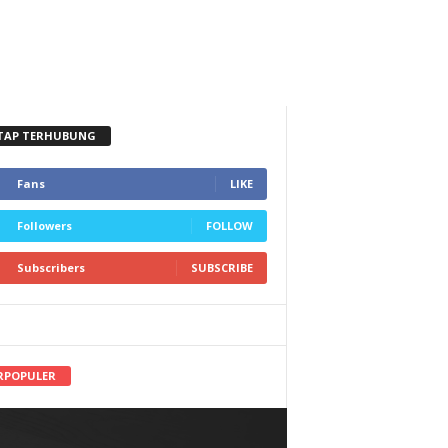
TAP TERHUBUNG
Fans
LIKE
Followers
FOLLOW
Subscribers
SUBSCRIBE
RPOPULER