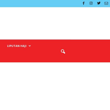
LIPUTAN HAJI