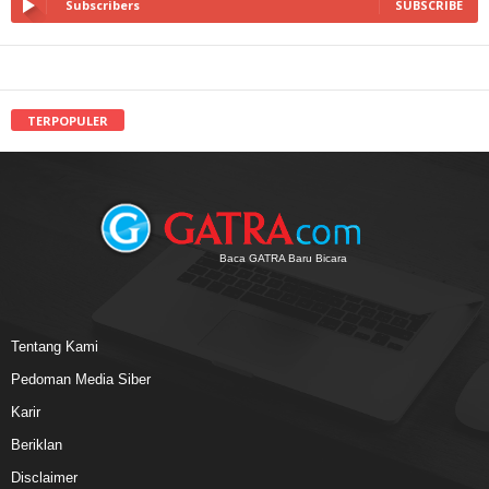
Subscribers
SUBSCRIBE
TERPOPULER
Baca GATRA Baru Bicara
Tentang Kami
Pedoman Media Siber
Karir
Beriklan
Disclaimer