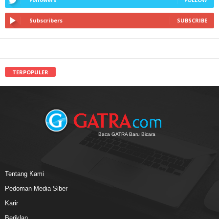
Subscribers
SUBSCRIBE
TERPOPULER
Baca GATRA Baru Bicara
Tentang Kami
Pedoman Media Siber
Karir
Beriklan