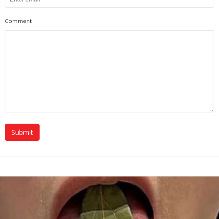
Comment