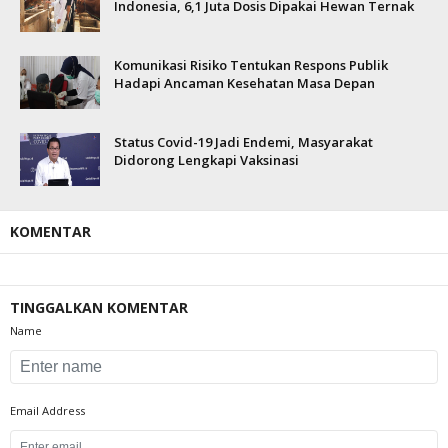
Indonesia, 6,1 Juta Dosis Dipakai Hewan Ternak
Komunikasi Risiko Tentukan Respons Publik
Hadapi Ancaman Kesehatan Masa Depan
Status Covid-19 Jadi Endemi, Masyarakat
Didorong Lengkapi Vaksinasi
KOMENTAR
TINGGALKAN KOMENTAR
Name
Email Address