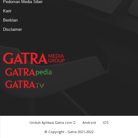
Pedoman Media Siber
Karir
Beriklan
Disclaimer
Unduh Aplikasi Gatra.com
Android
IOS
© Copyright - Gatra 2021-2022