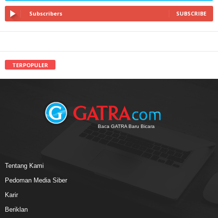
Subscribers
SUBSCRIBE
TERPOPULER
Baca GATRA Baru Bicara
Tentang Kami
Pedoman Media Siber
Karir
Beriklan