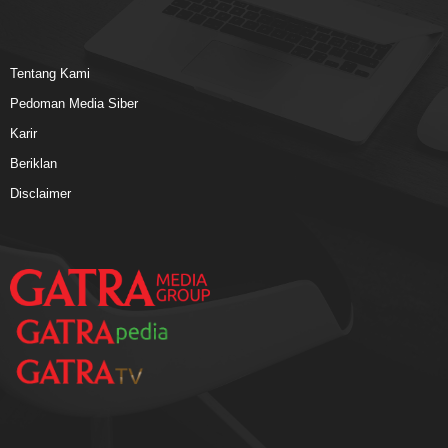
Tentang Kami
Pedoman Media Siber
Karir
Beriklan
Disclaimer