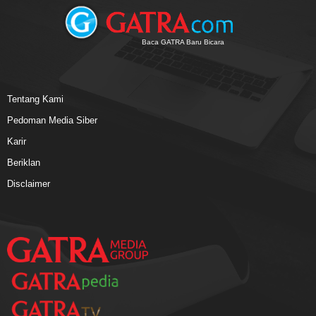
Baca GATRA Baru Bicara
Tentang Kami
Pedoman Media Siber
Karir
Beriklan
Disclaimer