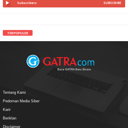
Subscribers
SUBSCRIBE
TERPOPULER
Baca GATRA Baru Bicara
Tentang Kami
Pedoman Media Siber
Karir
Beriklan
Disclaimer