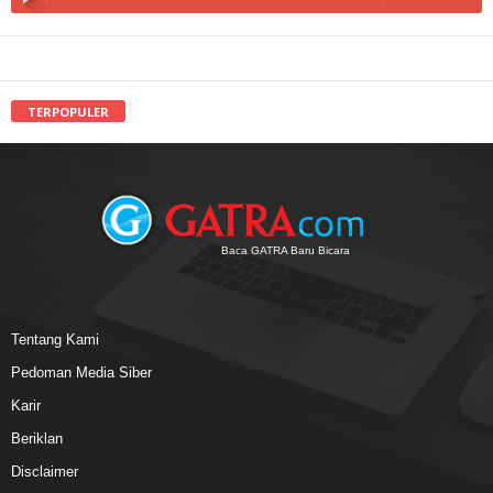
TERPOPULER
Baca GATRA Baru Bicara
Tentang Kami
Pedoman Media Siber
Karir
Beriklan
Disclaimer