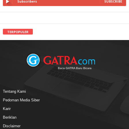
Subscribers
SUBSCRIBE
TERPOPULER
Baca GATRA Baru Bicara
Tentang Kami
Pedoman Media Siber
Karir
Beriklan
Disclaimer