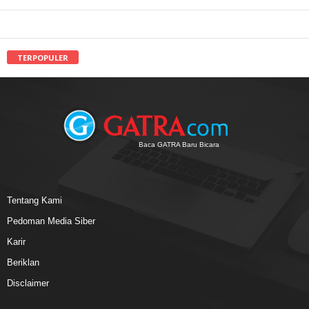
TERPOPULER
Baca GATRA Baru Bicara
Tentang Kami
Pedoman Media Siber
Karir
Beriklan
Disclaimer