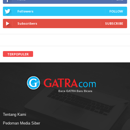
Followers
FOLLOW
Subscribers
SUBSCRIBE
TERPOPULER
Baca GATRA Baru Bicara
Tentang Kami
Pedoman Media Siber