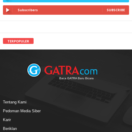
Subscribers
SUBSCRIBE
TERPOPULER
Baca GATRA Baru Bicara
Tentang Kami
Pedoman Media Siber
Karir
Beriklan